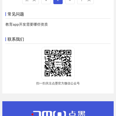
常见问题
教育app开发需要哪些资质
联系我们
扫一扫关注点墨官方微信公众号