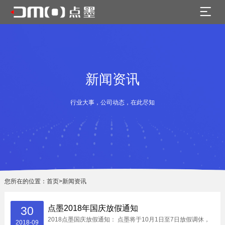
新闻资讯
行业大事，公司动态，在此尽知
您所在的位置：
首页
>新闻资讯
点墨2018年国庆放假通知
30
2018点墨国庆放假通知： 点墨将于10月1日至7日放假调休，
2018-09