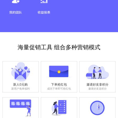
海量促销工具 组合多种营销模式
新人0元购
下单抢红包
邀请好友拿积分
新用户免单福利
成功下单即可抢红包
邀请好友送积分