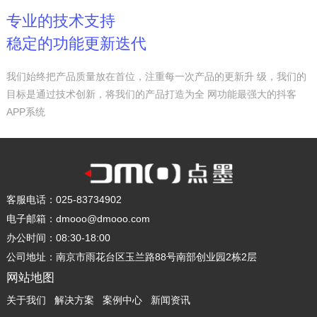
专业的技术支持
稳定的功能更新迭代
我们始终把产品质量放在首位，注重每一次产品的更新升 级，我们的
目标是通过技术创新，将我们的产品打造为全 网功能最强大的抖客
APP系统
客服电话：025-83734902
电子邮箱：dmooo@dmooo.com
办公时间：08:30-18:00
公司地址：南京市雨花台区玉兰路88号南部创业园2栋2层
网站地图
关于我们
解决方案
案例中心
新闻资讯