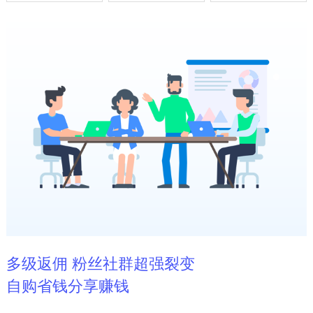
多级返佣 粉丝社群超强裂变
自购省钱分享赚钱