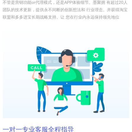
不管是营销功能or代理模式，还是APP体验细节。墨聚拥 有超过20人
团队的技术更新，提供永不间断的创新想法和 行业理念。并获得淘宝
联盟和多多进宝长期战略支持。让 您在行业内永远保持领先地位
一对一专业客服全程指导