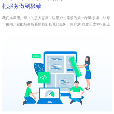
把服务做到极致
我们本着用户至上的服务态度，以用户的需求为第一考量标 准，让每
一位用户都能切身感受到我们真诚的服务，用户满 意度高达90%以上