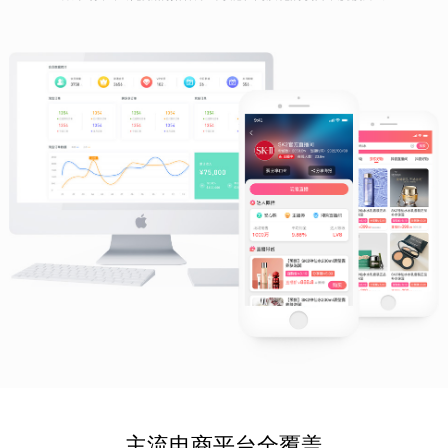
主流电商平台全覆盖