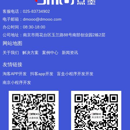
客服电话：025-83734902
电子邮箱：dmooo@dmooo.com
办公时间：08:30-18:00
公司地址：南京市雨花台区玉兰路88号南部创业园2栋2层
网站地图
关于我们
解决方案
案例中心
新闻资讯
友情链接
淘客APP开发
抖客app开发
盲盒小程序开发开发
南京小程序开发