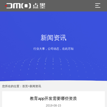
新闻资讯
行业大事，公司动态，在此尽知
您所在的位置：
首页
>新闻资讯
教育app开发需要哪些资质
2019-08-15