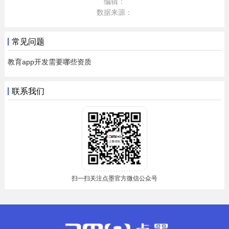
编辑：
数据来源：
常见问题
教育app开发需要哪些资质
联系我们
扫一扫关注点墨官方微信公众号