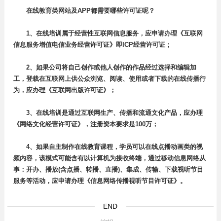
在线教育类网站及APP都需要哪些许可证呢？
1、在线培训属于经营性互联网信息服务，应申请办理《互联网
信息服务增值电信业务经营许可证》即ICP经营许可证；
2、如果公司将自己创作或他人创作的作品经过选择和编辑加
工，登载在互联网上供公众浏览、阅读、使用或者下载的在线传播行
为，应办理《互联网出版许可证》；
3、在线培训是通过互联网生产、传播和流通文化产品，应办理
《网络文化经营许可证》，注册资本要求是100万；
4、如果自主制作在线教育课程，学员可以在线点播动画类的视
频内容，该模式可能含有以计算机为接收终端，通过移动信息网络从
事：开办、播放(含点播、转播、直播)、集成、传输、下载视听节目
服务等活动，应申请办理《信息网络传播视听节目许可证》。
END