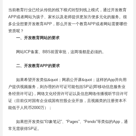
当前教育行业已经从传统的线下模式转型到线上模式，通过开发教育
APP或者网站为孩子、家长以及老师提供更加方便多元化的服务。很
多企业想要开发教育APP，那么开发一个教育APP或者网站需要哪些
资质呢？
一、开发教育网站的要求
网站ICP备案、BBS前置审批，这两项都是必须的。
二、开发教育APP的要求
如果希望开发类似&quot；网易公开课&quot；这样的App并向用
户提供视频服务，则办理的许可证可能包括SP证(即移动信息服务业
务经营许可证)，网络文化经营许可证以及信息网络传播视听节目许可
证（目前仅对国有企业或国有控股企业开放，且视频类的注册资本不
能低于人民币2000万）；
如果想开发类似“印象笔记”、“Pages”、“Pendo”等类似的App，通
常无需获得SP证。