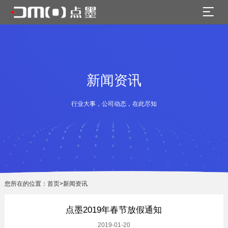
新闻资讯
行业大事，公司动态，在此尽知
您所在的位置：
首页
>新闻资讯
点墨2019年春节放假通知
2019-01-20