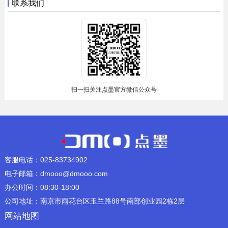
联系我们
扫一扫关注点墨官方微信公众号
客服电话：025-83734902
电子邮箱：dmooo@dmooo.com
办公时间：08:30-18:00
公司地址：南京市雨花台区玉兰路88号南部创业园2栋2层
网站地图